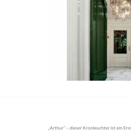
„Arthur“ – dieser Kronleuchter ist ein Er