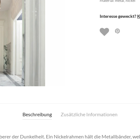
Material: metal, nickel
Interesse geweckt?
K
Beschreibung
Zusätzliche Informationen
oberer der Dunkelheit. Ein Nickelrahmen hält die Metallbänder, wel