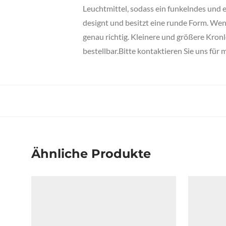
Leuchtmittel, sodass ein funkelndes und 
designt und besitzt eine runde Form. Wen
genau richtig. Kleinere und größere Kron
bestellbar.Bitte kontaktieren Sie uns für 
Ähnliche Produkte