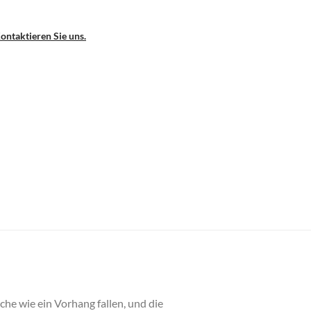
ontaktieren Sie uns.
che wie ein Vorhang fallen, und die