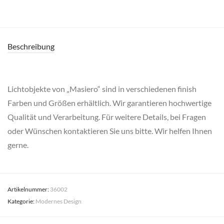
Beschreibung
Lichtobjekte von „Masiero“ sind in verschiedenen finish
Farben und Größen erhältlich. Wir garantieren hochwertige
Qualität und Verarbeitung. Für weitere Details, bei Fragen
oder Wünschen kontaktieren Sie uns bitte. Wir helfen Ihnen
gerne.
Artikelnummer:
36002
Kategorie:
Modernes Design