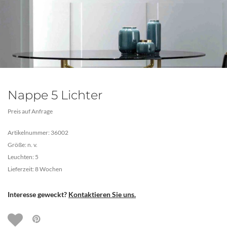
Nappe 5 Lichter
Preis auf Anfrage
Artikelnummer: 36002
Größe: n. v.
Leuchten: 5
Lieferzeit: 8 Wochen
Interesse geweckt?
Kontaktieren Sie uns.