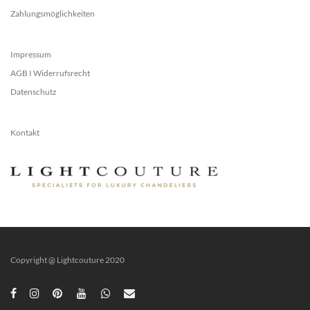
Zahlungsmöglichkeiten
Impressum
AGB I Widerrufsrecht
Datenschutz
Kontakt
Copyright @ Lightcouture 2020