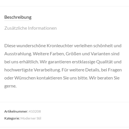
Beschreibung
Zusätzliche Informationen
Diese wunderschöne Kronleuchter verleihen schönheit und
Ausstrahlung. Weitere Farben, Größen und Varianten sind
bei uns erhältlich. Wir garantieren erstklassige Qualität und
hochwertigste Verarbeitung. Für weitere Details, bei Fragen
oder Wünschen kontaktieren Sie uns bitte. Wir beraten Sie
gerne.
Artikelnummer:
410208
Kategorie:
Moderner Stil