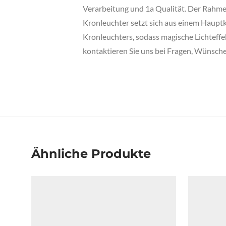
Verarbeitung und 1a Qualität. Der Rahmen
Kronleuchter setzt sich aus einem Hauptk
Kronleuchters, sodass magische Lichteffe
kontaktieren Sie uns bei Fragen, Wünsche
Ähnliche Produkte