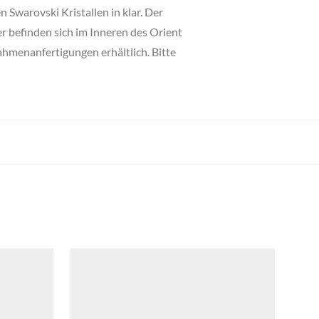
Swarovski Kristallen in klar. Der
r befinden sich im Inneren des Orient
ahmenanfertigungen erhältlich. Bitte