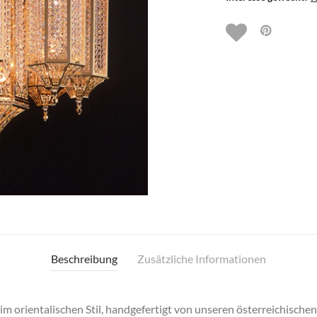
Beschreibung
Zusätzliche Informationen
m orientalischen Stil, handgefertigt von unseren österreichische