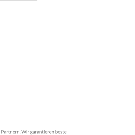
n Partnern. Wir garantieren beste