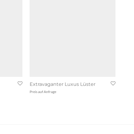
Extravaganter Luxus Lüster
Preis auf Anfrage