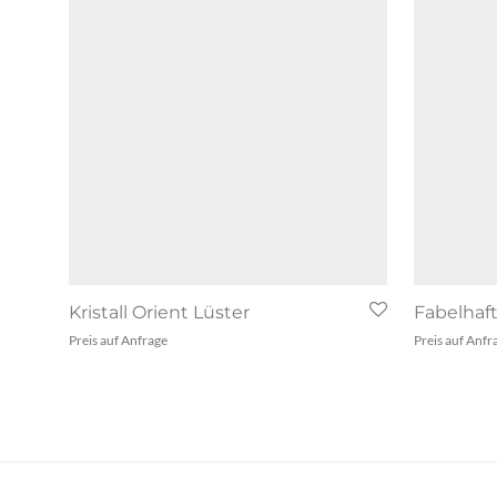
Kristall Orient Lüster
Fabelhaft
Preis auf Anfrage
Preis auf Anfr