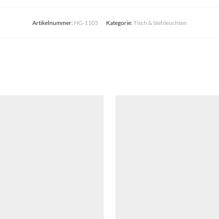
Artikelnummer:
HG-1105
Kategorie:
Tisch & Stehleuchten