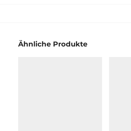
Ähnliche Produkte