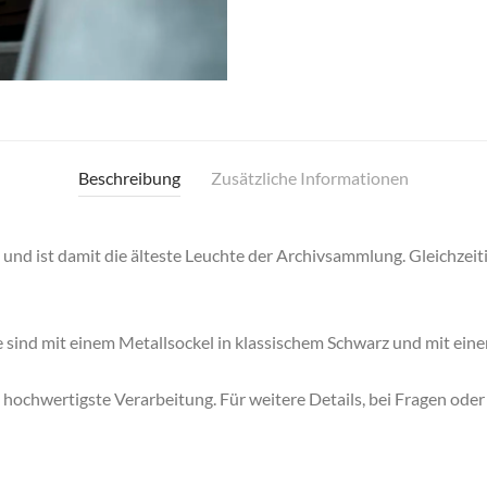
Beschreibung
Zusätzliche Informationen
d ist damit die älteste Leuchte der Archivsammlung. Gleichzeitig 
te sind mit einem Metallsockel in klassischem Schwarz und mit ei
 hochwertigste Verarbeitung. Für weitere Details, bei Fragen ode