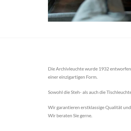
Die Archivleuchte wurde 1932 entworfen un
einer einzigartigen Form.
Sowohl die Steh- als auch die Tischleuch
Wir garantieren erstklassige Qualität und
Wir beraten Sie gerne.