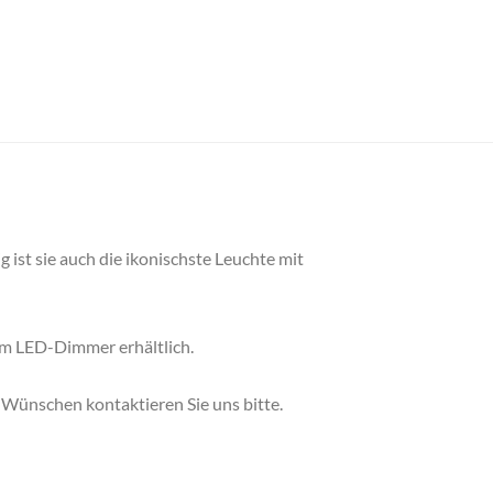
ist sie auch die ikonischste Leuchte mit
nem LED-Dimmer erhältlich.
r Wünschen kontaktieren Sie uns bitte.