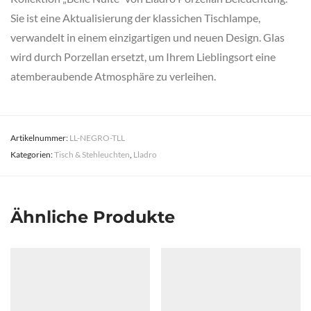
Sie ist eine Aktualisierung der klassichen Tischlampe,
verwandelt in einem einzigartigen und neuen Design. Glas
wird durch Porzellan ersetzt, um Ihrem Lieblingsort eine
atemberaubende Atmosphäre zu verleihen.
Artikelnummer:
LL-NEGRO-TLL
Kategorien:
Tisch & Stehleuchten
,
Lladro
Ähnliche Produkte