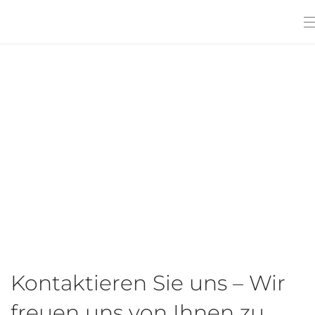
Kontaktieren Sie uns – Wir
freuen uns von Ihnen zu