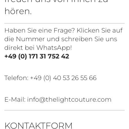
hören.
Haben Sie eine Frage? Klicken Sie auf
die Nummer und schreiben Sie uns
direkt bei WhatsApp!
+49 (0) 171 31 752 42
Telefon:
+49 (0) 40 53 26 55 66
E-Mail: info@thelightcouture.com
KONTAKTFORM