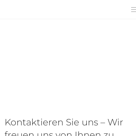
Kontaktieren Sie uns – Wir
freuen uns von Ihnen zu