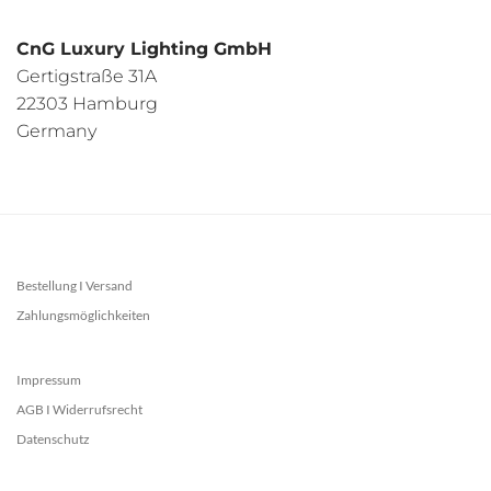
CnG Luxury Lighting GmbH
Gertigstraße 31A
22303 Hamburg
Germany
Bestellung I Versand
Zahlungsmöglichkeiten
Impressum
AGB I Widerrufsrecht
Datenschutz