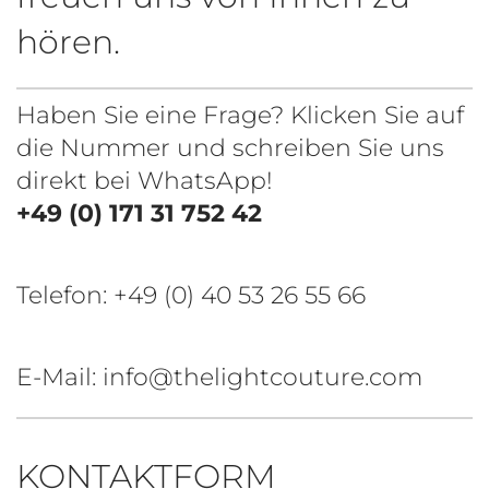
hören.
Haben Sie eine Frage? Klicken Sie auf
die Nummer und schreiben Sie uns
direkt bei WhatsApp!
+49 (0) 171 31 752 42
Telefon:
+49 (0) 40 53 26 55 66
E-Mail: info@thelightcouture.com
KONTAKTFORM