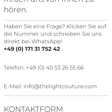
hören.
Haben Sie eine Frage? Klicken Sie auf
die Nummer und schreiben Sie uns
direkt bei WhatsApp!
+49 (0) 171 31 752 42
Telefon:
+49 (0) 40 53 26 55 66
E-Mail: info@thelightcouture.com
KONTAKTFORM