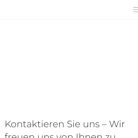
Kontaktieren Sie uns – Wir
freuen uns von Ihnen zu