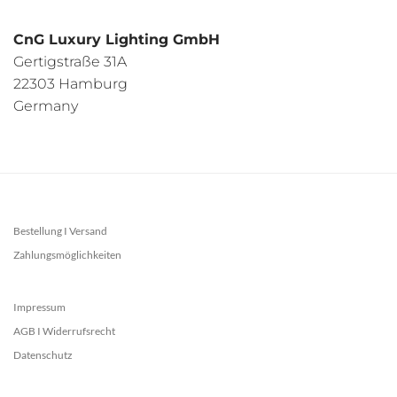
CnG Luxury Lighting GmbH
Gertigstraße 31A
22303 Hamburg
Germany
Bestellung I Versand
Zahlungsmöglichkeiten
Impressum
AGB I Widerrufsrecht
Datenschutz