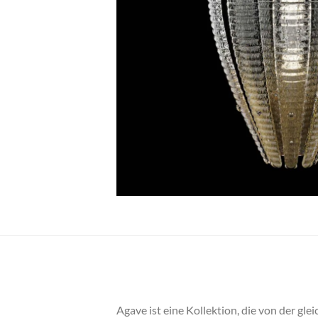
Agave ist eine Kollektion, die von der gl