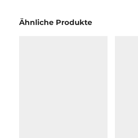
Ähnliche Produkte