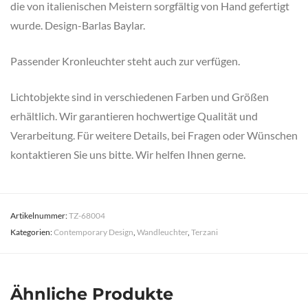
die von italienischen Meistern sorgfältig von Hand gefertigt
wurde. Design-Barlas Baylar.
Passender Kronleuchter steht auch zur verfügen.
Lichtobjekte sind in verschiedenen Farben und Größen
erhältlich. Wir garantieren hochwertige Qualität und
Verarbeitung. Für weitere Details, bei Fragen oder Wünschen
kontaktieren Sie uns bitte. Wir helfen Ihnen gerne.
Artikelnummer:
TZ-68004
Kategorien:
Contemporary Design
,
Wandleuchter
,
Terzani
Ähnliche Produkte