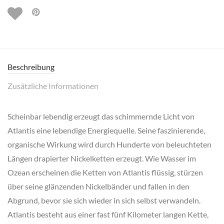
Beschreibung
Zusätzliche Informationen
Scheinbar lebendig erzeugt das schimmernde Licht von
Atlantis eine lebendige Energiequelle. Seine faszinierende,
organische Wirkung wird durch Hunderte von beleuchteten
Längen drapierter Nickelketten erzeugt. Wie Wasser im
Ozean erscheinen die Ketten von Atlantis flüssig, stürzen
über seine glänzenden Nickelbänder und fallen in den
Abgrund, bevor sie sich wieder in sich selbst verwandeln.
Atlantis besteht aus einer fast fünf Kilometer langen Kette,