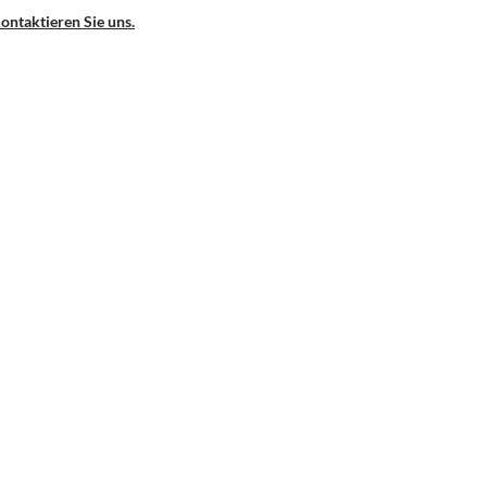
ontaktieren Sie uns.