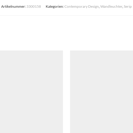
Artikelnummer:
3300158
Kategorien:
Contemporary Design
,
Wandleuchter
,
Serip