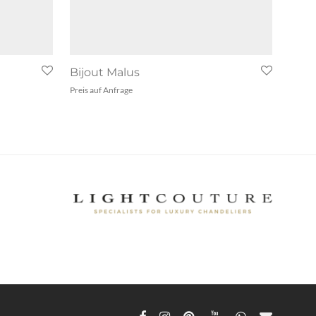
Bijout Malus
Preis auf Anfrage