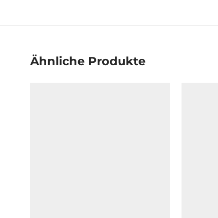
Ähnliche Produkte