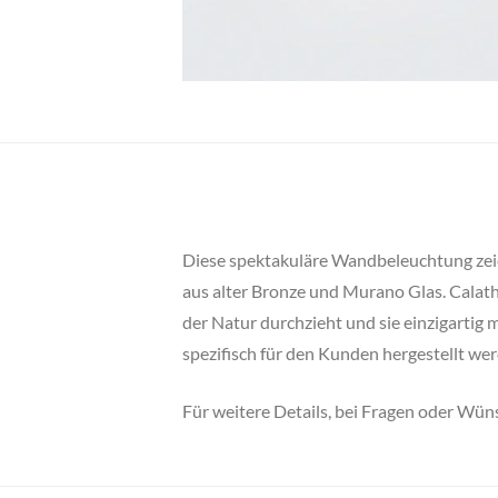
Diese spektakuläre Wandbeleuchtung zeichn
aus alter Bronze und Murano Glas. Calath
der Natur durchzieht und sie einzigartig 
spezifisch für den Kunden hergestellt we
Für weitere Details, bei Fragen oder Wüns