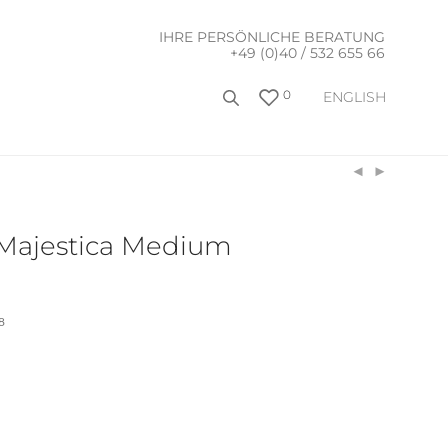
IHRE PERSÖNLICHE BERATUNG
+49 (0)40 / 532 655 66
0
ENGLISH
 Majestica Medium
8