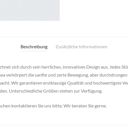
Beschreibung
Zusätzliche Informationen
et sich durch sein herrliches, innovatives Design aus. Jedes Stüc
ea verkörpert die sanfte und zarte Bewegung, aber durchdrungen v
macht. Wir garantieren erstklassige Qualität und hochwertigste V
rden. Unterschiedliche Größen stehen zur Verfügung.
chen kontaktieren Sie uns bitte. Wir beraten Sie gerne.