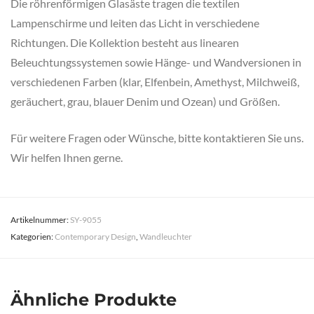
Die röhrenförmigen Glasäste tragen die textilen
Lampenschirme und leiten das Licht in verschiedene
Richtungen. Die Kollektion besteht aus linearen
Beleuchtungssystemen sowie Hänge- und Wandversionen in
verschiedenen Farben (klar, Elfenbein, Amethyst, Milchweiß,
geräuchert, grau, blauer Denim und Ozean) und Größen.
Für weitere Fragen oder Wünsche, bitte kontaktieren Sie uns.
Wir helfen Ihnen gerne.
Artikelnummer:
SY-9055
Kategorien:
Contemporary Design
,
Wandleuchter
Ähnliche Produkte