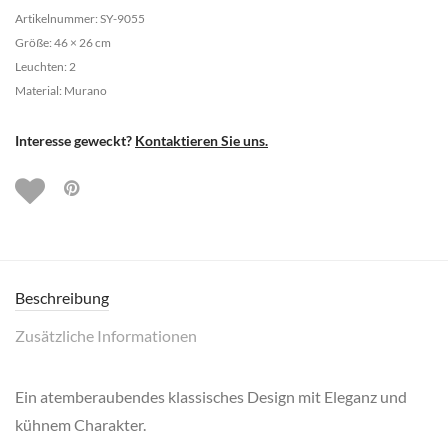
Artikelnummer: SY-9055
Größe: 46 × 26 cm
Leuchten: 2
Material: Murano
Interesse geweckt?
Kontaktieren Sie uns.
Beschreibung
Zusätzliche Informationen
Ein atemberaubendes klassisches Design mit Eleganz und
kühnem Charakter.