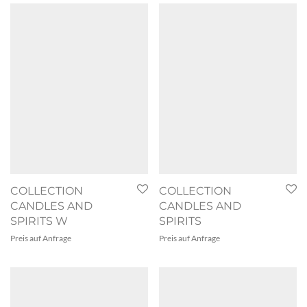
COLLECTION
COLLECTION
CANDLES AND
CANDLES AND
SPIRITS W
SPIRITS
Preis auf Anfrage
Preis auf Anfrage