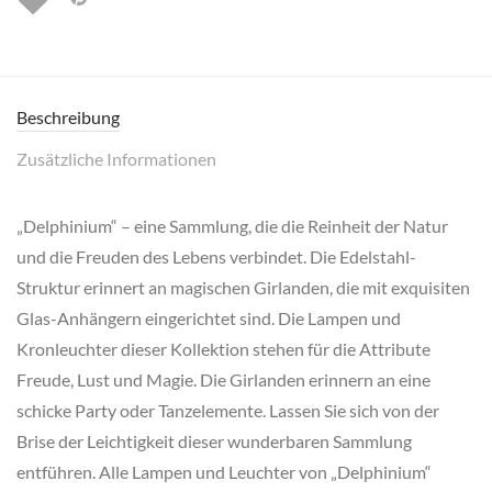
Beschreibung
Zusätzliche Informationen
„Delphinium“ – eine Sammlung, die die Reinheit der Natur
und die Freuden des Lebens verbindet. Die Edelstahl-
Struktur erinnert an magischen Girlanden, die mit exquisiten
Glas-Anhängern eingerichtet sind. Die Lampen und
Kronleuchter dieser Kollektion stehen für die Attribute
Freude, Lust und Magie. Die Girlanden erinnern an eine
schicke Party oder Tanzelemente. Lassen Sie sich von der
Brise der Leichtigkeit dieser wunderbaren Sammlung
entführen. Alle Lampen und Leuchter von „Delphinium“