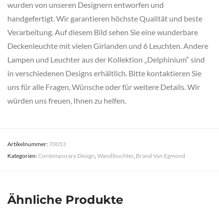
wurden von unseren Designern entworfen und
handgefertigt. Wir garantieren höchste Qualität und beste
Verarbeitung. Auf diesem Bild sehen Sie eine wunderbare
Deckenleuchte mit vielen Girlanden und 6 Leuchten. Andere
Lampen und Leuchter aus der Kollektion „Delphinium“ sind
in verschiedenen Designs erhältlich. Bitte kontaktieren Sie
uns für alle Fragen, Wünsche oder für weitere Details. Wir
würden uns freuen, Ihnen zu helfen.
Artikelnummer:
70053
Kategorien:
Contemporary Design
,
Wandleuchter
,
Brand Van Egmond
Ähnliche Produkte