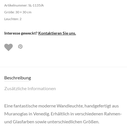
Artikelnummer: SL-1135/A
Größe: 30 × 30 cm
Leuchten: 2
Interesse geweckt?
Kontaktieren Sie uns.
Beschreibung
Zusätzliche Informationen
Eine fantastische moderne Wandleuchte, handgefertigt aus
Muranoglas in Venedig. Erhältlich in verschiedenen Rahmen-
und Glasfarben sowie unterschiedlichen Größen.