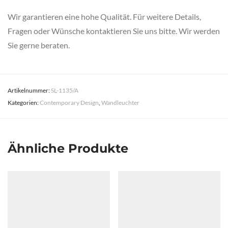
Wir garantieren eine hohe Qualität. Für weitere Details,
Fragen oder Wünsche kontaktieren Sie uns bitte. Wir werden
Sie gerne beraten.
Artikelnummer:
SL-1135/A
Kategorien:
Contemporary Design
,
Wandleuchter
Ähnliche Produkte