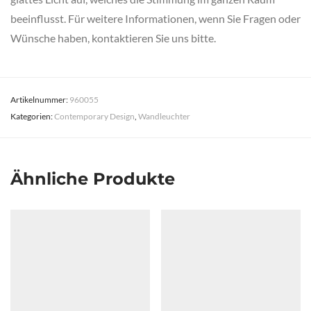
beeinflusst. Für weitere Informationen, wenn Sie Fragen oder
Wünsche haben, kontaktieren Sie uns bitte.
Artikelnummer:
960055
Kategorien:
Contemporary Design
,
Wandleuchter
Ähnliche Produkte