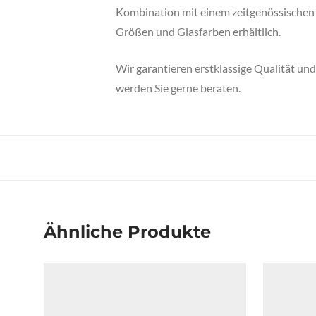
Kombination mit einem zeitgenössischen D
Größen und Glasfarben erhältlich.
Wir garantieren erstklassige Qualität un
werden Sie gerne beraten.
Ähnliche Produkte