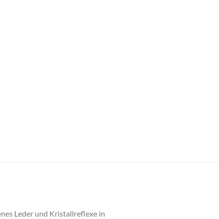
nes Leder und Kristallreflexe in