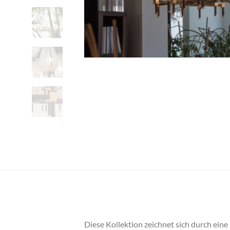
Diese Kollektion zeichnet sich durch eine