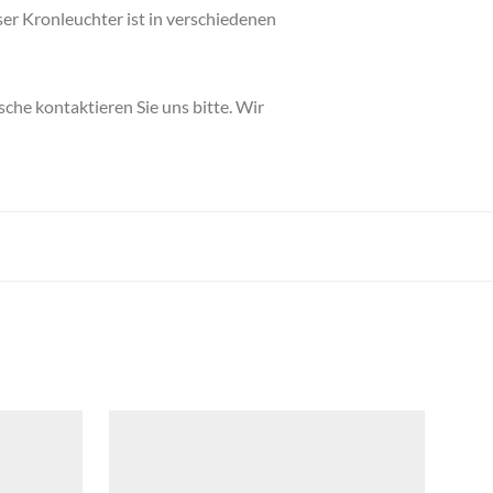
ser Kronleuchter ist in verschiedenen
che kontaktieren Sie uns bitte. Wir