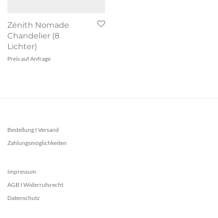
Zénith Nomade
Chandelier (8
Lichter)
Preis auf Anfrage
Bestellung I Versand
Zahlungsmöglichkeiten
Impressum
AGB I Widerrufsrecht
Datenschutz