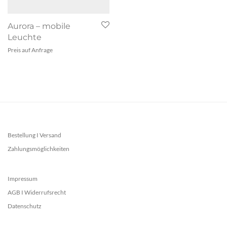
Aurora – mobile
Leuchte
Preis auf Anfrage
Bestellung I Versand
Zahlungsmöglichkeiten
Impressum
AGB I Widerrufsrecht
Datenschutz