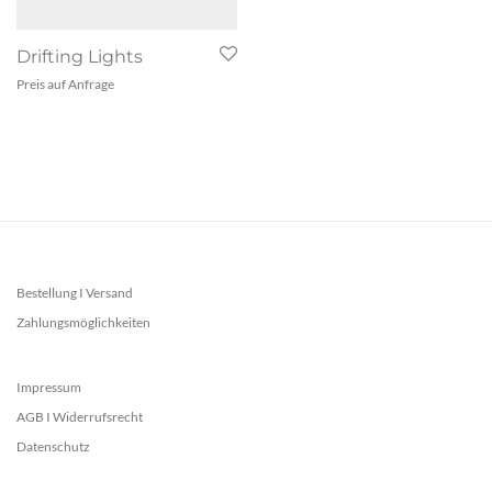
Drifting Lights
Preis auf Anfrage
Bestellung I Versand
Zahlungsmöglichkeiten
Impressum
AGB I Widerrufsrecht
Datenschutz