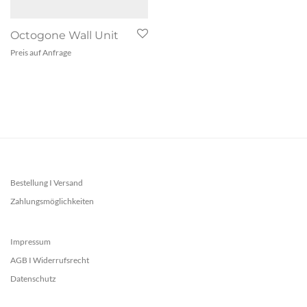
Octogone Wall Unit
Preis auf Anfrage
Bestellung I Versand
Zahlungsmöglichkeiten
Impressum
AGB I Widerrufsrecht
Datenschutz