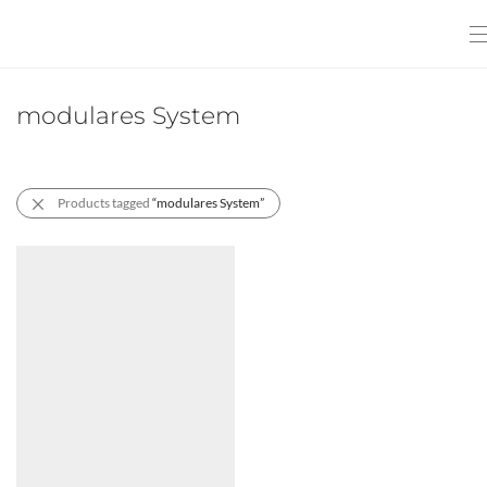
modulares System
Products tagged
“modulares System”