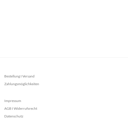
Bestellung I Versand
Zahlungsmöglichkeiten
Impressum
AGB I Widerrufsrecht
Datenschutz