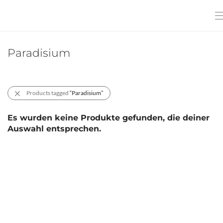
Paradisium
Products tagged
“Paradisium”
Es wurden keine Produkte gefunden, die deiner
Auswahl entsprechen.