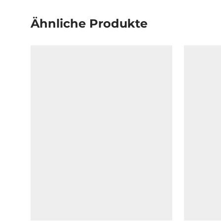
Ähnliche Produkte