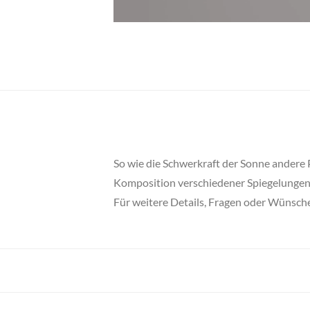
So wie die Schwerkraft der Sonne andere Pl
Komposition verschiedener Spiegelungen
Für weitere Details, Fragen oder Wünsche 