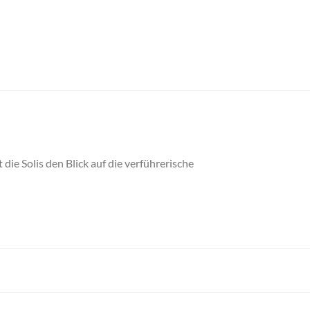
die Solis den Blick auf die verführerische