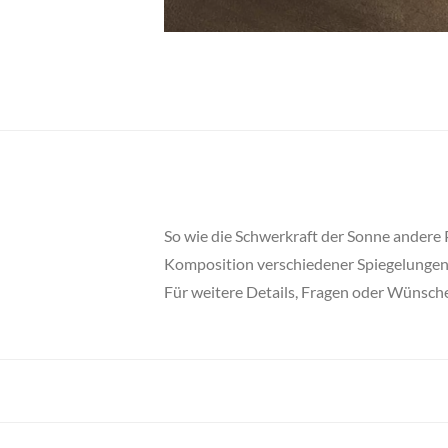
So wie die Schwerkraft der Sonne andere Pl
Komposition verschiedener Spiegelungen
Für weitere Details, Fragen oder Wünsche 