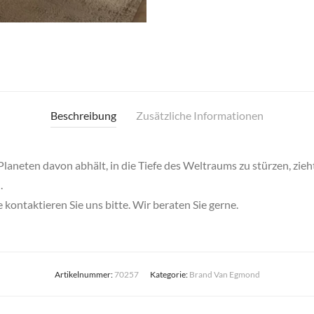
Beschreibung
Zusätzliche Informationen
aneten davon abhält, in die Tiefe des Weltraums zu stürzen, zieht 
.
kontaktieren Sie uns bitte. Wir beraten Sie gerne.
Artikelnummer:
70257
Kategorie:
Brand Van Egmond