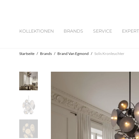
KOLLEKTIONEN
BRANDS
SERVICE
EXPERT
Startseite
/
Brands
/
Brand Van Egmond
/
Solis Kronleuchter