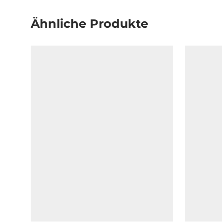
Ähnliche Produkte