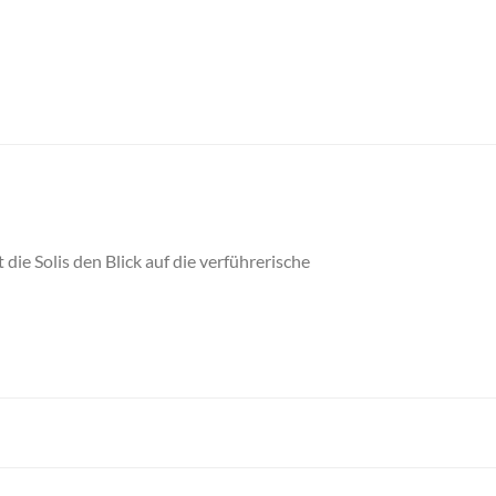
die Solis den Blick auf die verführerische