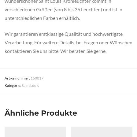
wunderschöner Saint Louis Kronleuchter kommt in
verschiedenen Größen (von 8 bis 36 Leuchten) und ist in
unterschiedlichen Farben erhältlich.
Wir garantieren erstklassige Qualität und hochwertigste
Verarbeitung. Für weitere Details, bei Fragen oder Wünschen
kontaktieren Sie uns bitte. Wir beraten Sie gerne.
Artikelnummer:
160017
Kategorie:
Saint Louis
Ähnliche Produkte