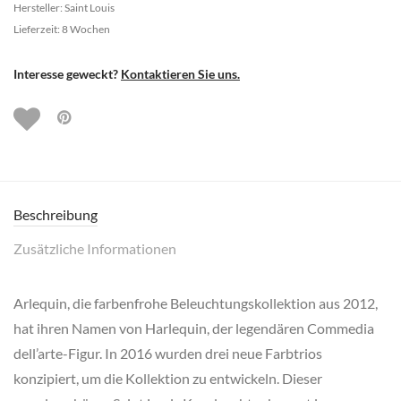
Hersteller: Saint Louis
Lieferzeit: 8 Wochen
Interesse geweckt?
Kontaktieren Sie uns.
Beschreibung
Zusätzliche Informationen
Arlequin, die farbenfrohe Beleuchtungskollektion aus 2012,
hat ihren Namen von Harlequin, der legendären Commedia
dell’arte-Figur. In 2016 wurden drei neue Farbtrios
konzipiert, um die Kollektion zu entwickeln. Dieser