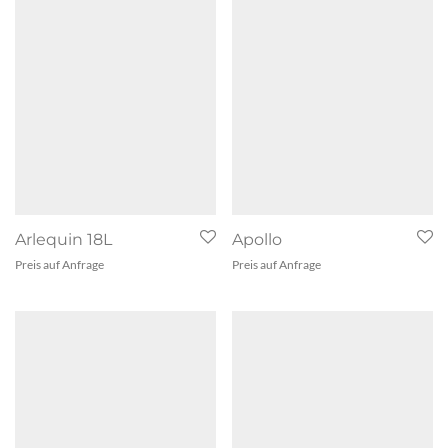
Arlequin 18L
Apollo
Preis auf Anfrage
Preis auf Anfrage