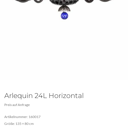
Arlequin 24L Horizontal
Preis auf Anfrage
Artikelnummer: 160017
Größe: 135 × 80 cm