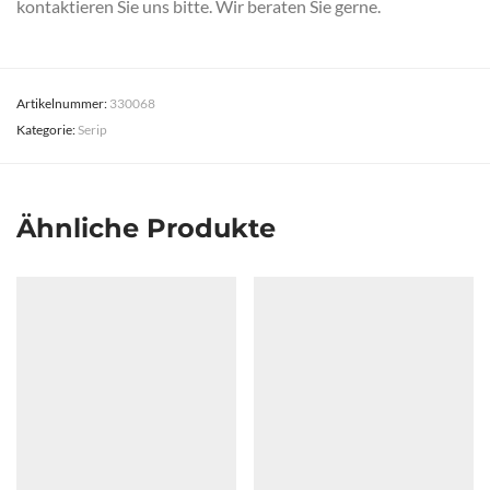
kontaktieren Sie uns bitte. Wir beraten Sie gerne.
Artikelnummer:
330068
Kategorie:
Serip
Ähnliche Produkte