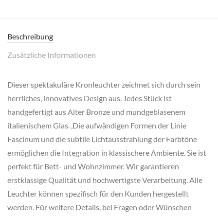
Beschreibung
Zusätzliche Informationen
Dieser spektakuläre Kronleuchter zeichnet sich durch sein
herrliches, innovatives Design aus. Jedes Stück ist
handgefertigt aus Alter Bronze und mundgeblasenem
italienischem Glas. ,Die aufwändigen Formen der Linie
Fascinum und die subtile Lichtausstrahlung der Farbtöne
ermöglichen die Integration in klassischere Ambiente. Sie ist
perfekt für Bett- und Wohnzimmer. Wir garantieren
erstklassige Qualität und hochwertigste Verarbeitung. Alle
Leuchter können spezifisch für den Kunden hergestellt
werden. Für weitere Details, bei Fragen oder Wünschen