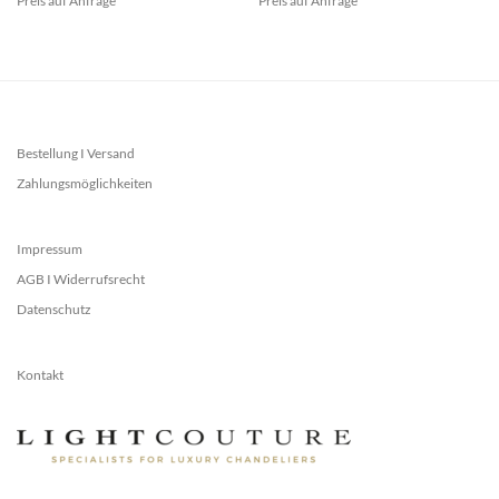
Preis auf Anfrage
Preis auf Anfrage
Bestellung I Versand
Zahlungsmöglichkeiten
Impressum
AGB I Widerrufsrecht
Datenschutz
Kontakt