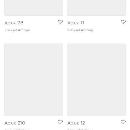
Aqua 28
Aqua 11
Preis auf Anfrage
Preis auf Anfrage
Aqua 210
Aqua 12