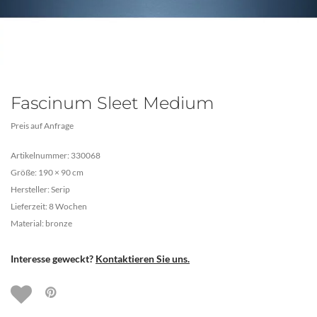
Fascinum Sleet Medium
Preis auf Anfrage
Artikelnummer: 330068
Größe: 190 × 90 cm
Hersteller: Serip
Lieferzeit: 8 Wochen
Material: bronze
Interesse geweckt?
Kontaktieren Sie uns.