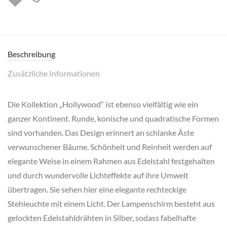
Beschreibung
Zusätzliche Informationen
Die Kollektion „Hollywood“ ist ebenso vielfältig wie ein
ganzer Kontinent. Runde, konische und quadratische Formen
sind vorhanden. Das Design erinnert an schlanke Äste
verwunschener Bäume. Schönheit und Reinheit werden auf
elegante Weise in einem Rahmen aus Edelstahl festgehalten
und durch wundervolle Lichteffekte auf ihre Umwelt
übertragen. Sie sehen hier eine elegante rechteckige
Stehleuchte mit einem Licht. Der Lampenschirm besteht aus
gelockten Edelstahldrähten in Silber, sodass fabelhafte