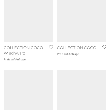
COLLECTION COCO
COLLECTION COCO
W schwarz
Preis auf Anfrage
Preis auf Anfrage