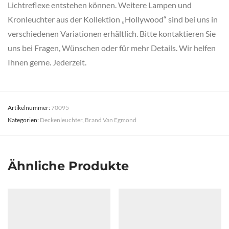
Lichtreflexe entstehen können. Weitere Lampen und
Kronleuchter aus der Kollektion „Hollywood“ sind bei uns in
verschiedenen Variationen erhältlich. Bitte kontaktieren Sie
uns bei Fragen, Wünschen oder für mehr Details. Wir helfen
Ihnen gerne. Jederzeit.
Artikelnummer:
70095
Kategorien:
Deckenleuchter
,
Brand Van Egmond
Ähnliche Produkte