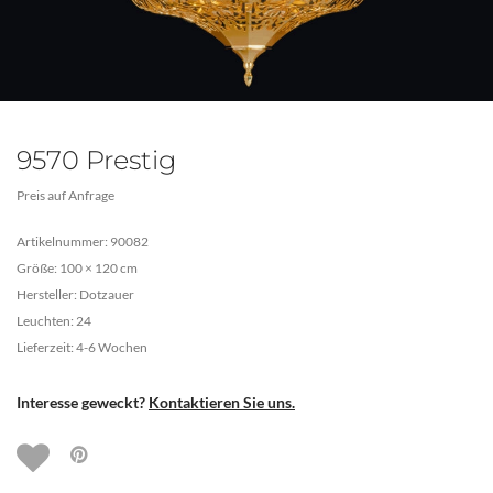
9570 Prestig
Preis auf Anfrage
Artikelnummer: 90082
Größe: 100 × 120 cm
Hersteller: Dotzauer
Leuchten: 24
Lieferzeit: 4-6 Wochen
Interesse geweckt?
Kontaktieren Sie uns.