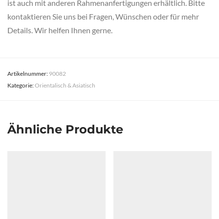
ist auch mit anderen Rahmenanfertigungen erhältlich. Bitte
kontaktieren Sie uns bei Fragen, Wünschen oder für mehr
Details. Wir helfen Ihnen gerne.
Artikelnummer:
90082
Kategorie:
Orientalisch & Asiatisch
Ähnliche Produkte