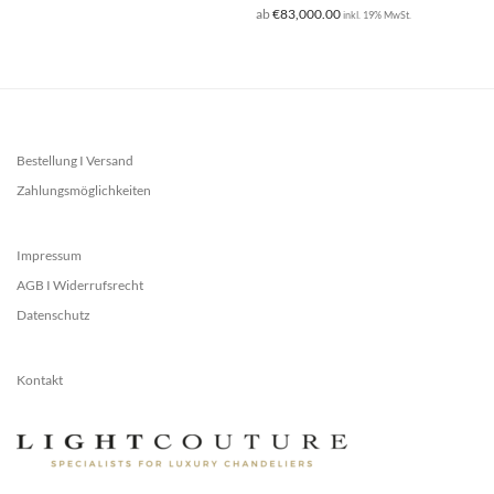
ab
€
83,000.00
inkl. 19% MwSt.
Bestellung I Versand
Zahlungsmöglichkeiten
Impressum
AGB I Widerrufsrecht
Datenschutz
Kontakt