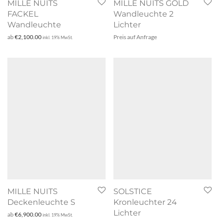
MILLE NUITS
MILLE NUITS GOLD
FACKEL
Wandleuchte 2
Wandleuchte
Lichter
ab
€
2,100.00
Preis auf Anfrage
inkl. 19% MwSt.
MILLE NUITS
SOLSTICE
Deckenleuchte S
Kronleuchter 24
Lichter
ab
€
6,900.00
inkl. 19% MwSt.