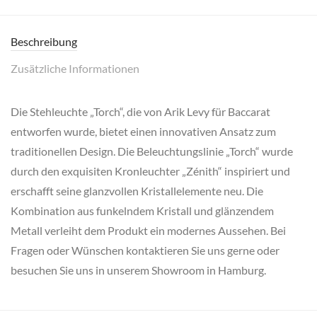
Beschreibung
Zusätzliche Informationen
Die Stehleuchte „Torch“, die von Arik Levy für Baccarat
entworfen wurde, bietet einen innovativen Ansatz zum
traditionellen Design. Die Beleuchtungslinie „Torch“ wurde
durch den exquisiten Kronleuchter „Zénith“ inspiriert und
erschafft seine glanzvollen Kristallelemente neu. Die
Kombination aus funkelndem Kristall und glänzendem
Metall verleiht dem Produkt ein modernes Aussehen. Bei
Fragen oder Wünschen kontaktieren Sie uns gerne oder
besuchen Sie uns in unserem Showroom in Hamburg.