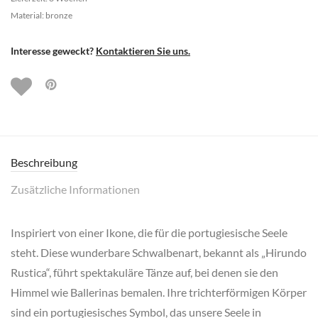
Material: bronze
Interesse geweckt?
Kontaktieren Sie uns.
Beschreibung
Zusätzliche Informationen
Inspiriert von einer Ikone, die für die portugiesische Seele
steht. Diese wunderbare Schwalbenart, bekannt als „Hirundo
Rustica“, führt spektakuläre Tänze auf, bei denen sie den
Himmel wie Ballerinas bemalen. Ihre trichterförmigen Körper
sind ein portugiesisches Symbol, das unsere Seele in