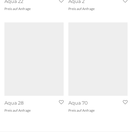
Aqua 22
Aqua 2
Preis auf Anfrage
Preis auf Anfrage
Aqua 28
Aqua 70
Preis auf Anfrage
Preis auf Anfrage