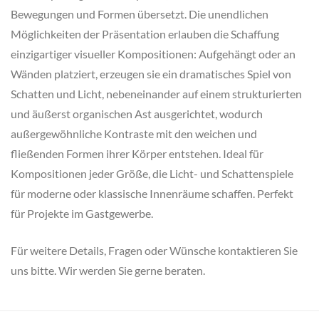
Bewegungen und Formen übersetzt. Die unendlichen
Möglichkeiten der Präsentation erlauben die Schaffung
einzigartiger visueller Kompositionen: Aufgehängt oder an
Wänden platziert, erzeugen sie ein dramatisches Spiel von
Schatten und Licht, nebeneinander auf einem strukturierten
und äußerst organischen Ast ausgerichtet, wodurch
außergewöhnliche Kontraste mit den weichen und
fließenden Formen ihrer Körper entstehen. Ideal für
Kompositionen jeder Größe, die Licht- und Schattenspiele
für moderne oder klassische Innenräume schaffen. Perfekt
für Projekte im Gastgewerbe.
Für weitere Details, Fragen oder Wünsche kontaktieren Sie
uns bitte. Wir werden Sie gerne beraten.